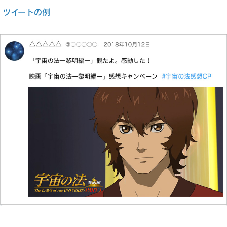
ツイートの例