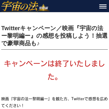
Twitterキャンペーン／映画『宇宙の法
ー黎明編ー』の感想を投稿しよう！抽選
で豪華商品も♪
キャンペーンは終了いたしまし
た。
映画『宇宙の法ー黎明編ー』を観た方、Twitterで感想を広め
てください！