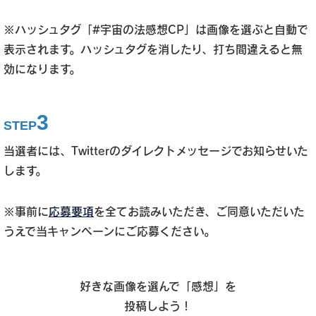
※ハッシュタグ「#宇宙の法感想CP」は画像を選ぶと自動で
表示されます。ハッシュタグを消したり、打ち間違えると無
効になります。
3
STEP
当選者には、Twitterのダイレクトメッセージでお知らせいた
します。
※事前に
応募要項
を全てお読みいただき、ご同意いただいた
うえで当キャンペーンにご応募ください。
好きな画像を選んで「感想」を
投稿しよう！