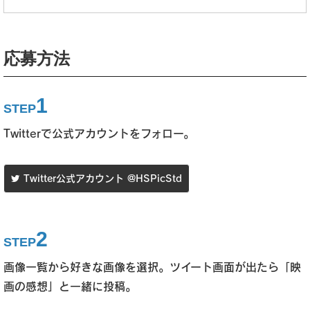
応募方法
1
STEP
Twitterで公式アカウントをフォロー。
Twitter公式アカウント @HSPicStd
2
STEP
画像一覧から好きな画像を選択。ツイート画面が出たら「映
画の感想」と一緒に投稿。