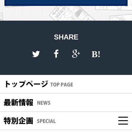
SHARE