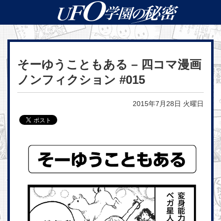
そーゆうこともある – 四コマ漫画
ノンフィクション #015
2015年7月28日 火曜日