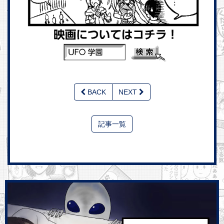
BACK
NEXT
記事一覧