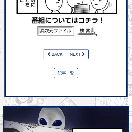
BACK
NEXT
記事一覧