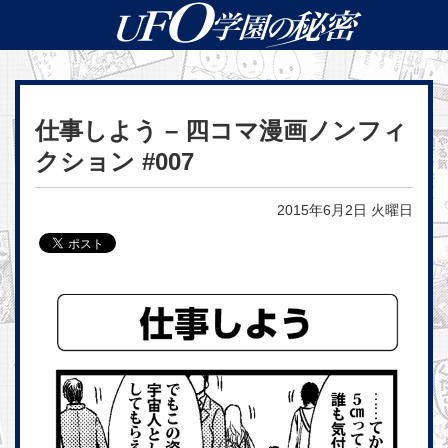
仕事しよう – 四コマ漫画ノンフィ
クション #007
2015年6月2日 火曜日