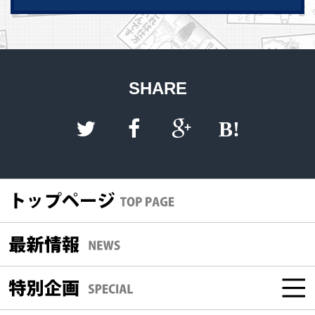
SHARE