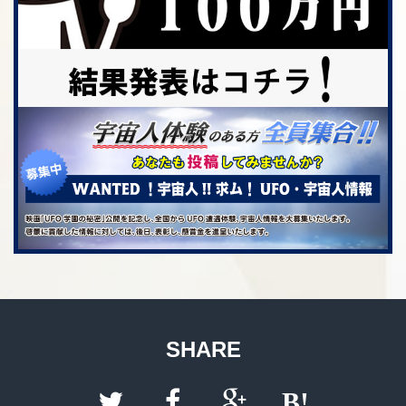
SHARE