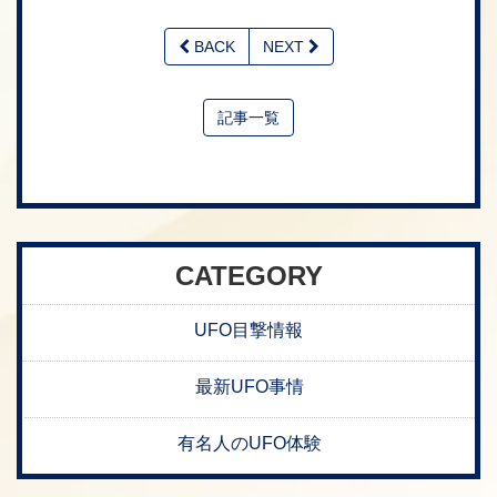
BACK
NEXT
記事一覧
CATEGORY
UFO目撃情報
最新UFO事情
有名人のUFO体験